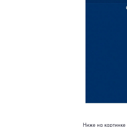
Ниже на картинке 