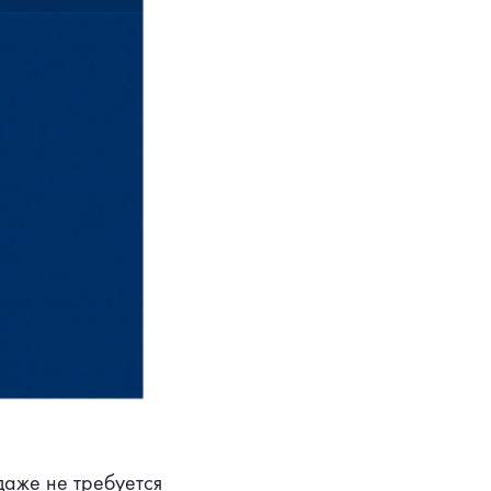
даже не требуется