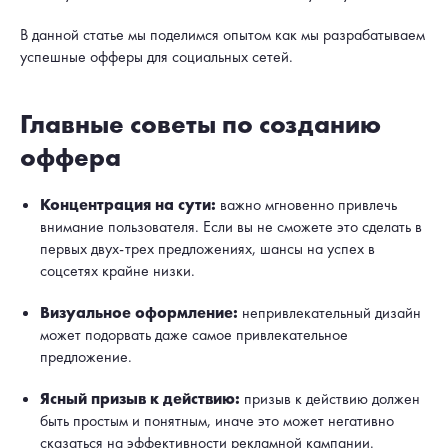
В данной статье мы поделимся опытом как мы разрабатываем
успешные офферы для социальных сетей.
Главные советы по созданию
оффера
Концентрация на сути:
важно мгновенно привлечь
внимание пользователя. Если вы не сможете это сделать в
первых двух-трех предложениях, шансы на успех в
соцсетях крайне низки.
Визуальное оформление:
непривлекательный дизайн
может подорвать даже самое привлекательное
предложение.
Ясный призыв к действию:
призыв к действию должен
быть простым и понятным, иначе это может негативно
сказаться на эффективности рекламной кампании.