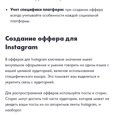
Учет специфики платформ:
при создании оффера
всегда учитывайте особенности каждой социальной
платформы.
Создание оффера для
Instagram
В офферах для Instagram ключевое значение имеет
визуальное оформление и умение говорить на одном языке с
вашей целевой аудиторией, включая использование
специфического юмора. Это поможет вам выделиться и
укрепить связь с аудиторией.
Для распространения офферов используйте посты и сторис.
Сторис могут достичь той части аудитории, которая может не
увидеть ваши посты из-за алгоритмов ленты Instagram, и
наоборот.