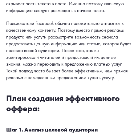
скрывает часть текста в посте. Именно поэтому ключевую
информацию следует размещать в начале поста.
Пользователи Facebook обычно положительно относятся к
качественному контенту. Поэтому вместо прямой рекламы
продукта или услуги рассмотрите возможность сначала
предоставить ценную информацию или статью, которая будет
полезна вашей аудитории. После того, как вы
заинтересовали читателей и предоставили им ценные
знания, можно переходить к предложению платных услуг.
Такой подход часто бывает более эффективным, чем прямая
реклама с немедленным предложением купить услугу.
План создания эффективного
оффера:
Шаг 1. Анализ целевой аудитории