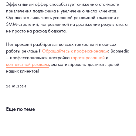
Эффективный оффер способствует снижению стоимости
привлечения подписчика и увеличению числа клиентов.
Однако это лишь часть успешной рекламной кампании и
SMM-стратегии, направленной на достижение результата, а
не просто на расход бюджета.
Нет времени разбираться во всех тонкостях и нюансах
работы рекламы?
Обращайтесь к профессионалам
: Bobmedia
– профессиональная настройка
таргетированной
и
контекстной рекламы
, мы мотивированы достигать целей
наших клиентов!
26.01.2024
Еще по теме