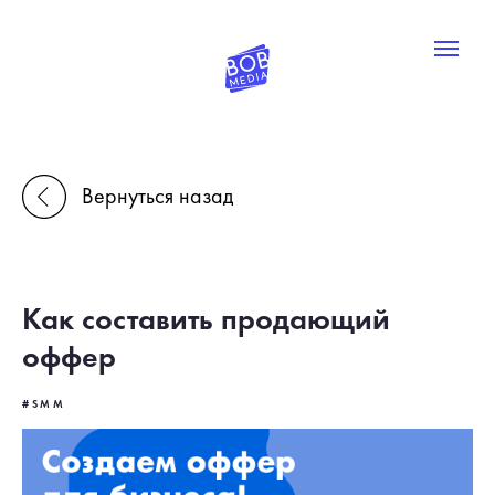
Вернуться назад
Как составить продающий
оффер
#SMM