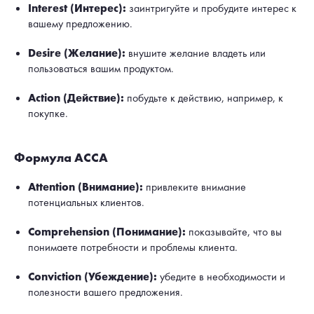
Interest (Интерес):
заинтригуйте и пробудите интерес к
вашему предложению.
Desire (Желание):
внушите желание владеть или
пользоваться вашим продуктом.
Action (Действие):
побудьте к действию, например, к
покупке.
Формула ACCA
Attention (Внимание):
привлеките внимание
потенциальных клиентов.
Comprehension (Понимание):
показывайте, что вы
понимаете потребности и проблемы клиента.
Conviction (Убеждение):
убедите в необходимости и
полезности вашего предложения.