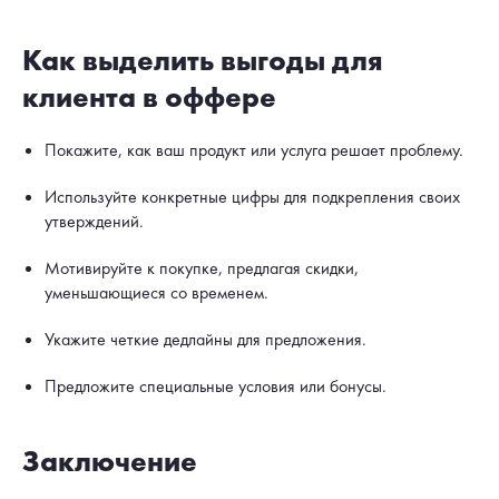
Как выделить выгоды для
клиента в оффере
Покажите, как ваш продукт или услуга решает проблему.
Используйте конкретные цифры для подкрепления своих
утверждений.
Мотивируйте к покупке, предлагая скидки,
уменьшающиеся со временем.
Укажите четкие дедлайны для предложения.
Предложите специальные условия или бонусы.
Заключение