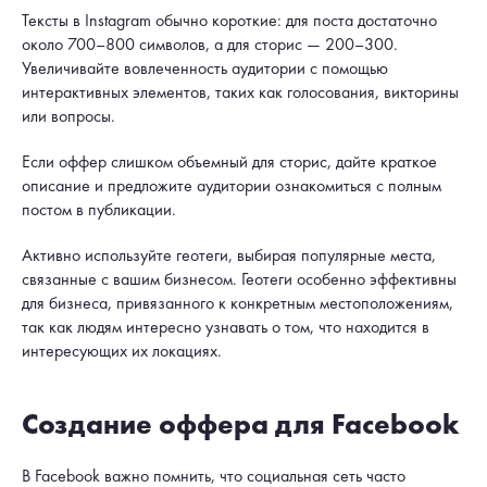
Тексты в Instagram обычно короткие: для поста достаточно
около 700–800 символов, а для сторис — 200–300.
Увеличивайте вовлеченность аудитории с помощью
интерактивных элементов, таких как голосования, викторины
или вопросы.
Если оффер слишком объемный для сторис, дайте краткое
описание и предложите аудитории ознакомиться с полным
постом в публикации.
Активно используйте геотеги, выбирая популярные места,
связанные с вашим бизнесом. Геотеги особенно эффективны
для бизнеса, привязанного к конкретным местоположениям,
так как людям интересно узнавать о том, что находится в
интересующих их локациях.
Создание оффера для Facebook
В Facebook важно помнить, что социальная сеть часто