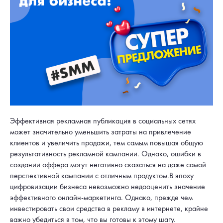
Эффективная рекламная публикация в социальных сетях
может значительно уменьшить затраты на привлечение
клиентов и увеличить продажи, тем самым повышая общую
результативность рекламной кампании. Однако, ошибки в
создании оффера могут негативно сказаться на даже самой
перспективной кампании с отличным продуктом.В эпоху
цифровизации бизнеса невозможно недооценить значение
эффективного онлайн-маркетинга. Однако, прежде чем
инвестировать свои средства в рекламу в интернете, крайне
важно убедиться в том, что вы готовы к этому шагу.