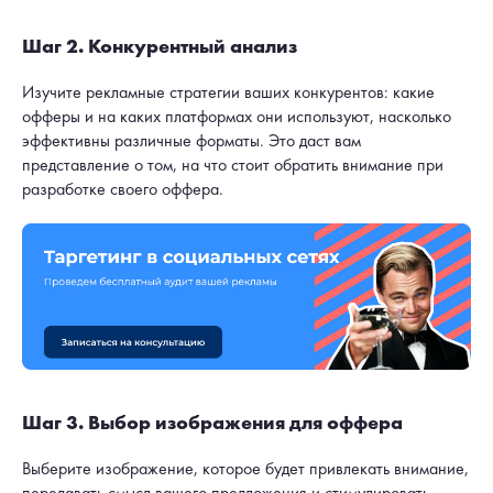
Шаг 2. Конкурентный анализ
Изучите рекламные стратегии ваших конкурентов: какие
офферы и на каких платформах они используют, насколько
эффективны различные форматы. Это даст вам
представление о том, на что стоит обратить внимание при
разработке своего оффера.
Шаг 3. Выбор изображения для оффера
Выберите изображение, которое будет привлекать внимание,
передавать смысл вашего предложения и стимулировать