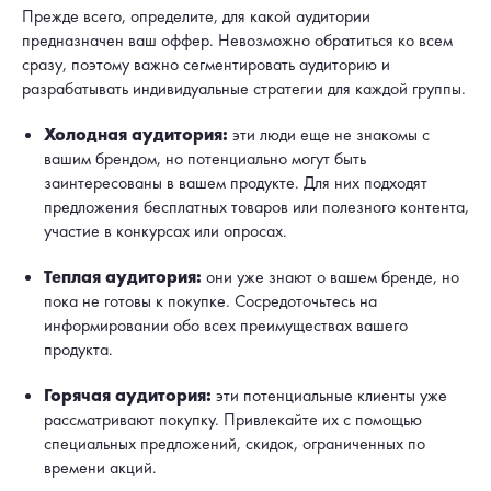
Прежде всего, определите, для какой аудитории
предназначен ваш оффер. Невозможно обратиться ко всем
сразу, поэтому важно сегментировать аудиторию и
разрабатывать индивидуальные стратегии для каждой группы.
Холодная аудитория:
эти люди еще не знакомы с
вашим брендом, но потенциально могут быть
заинтересованы в вашем продукте. Для них подходят
предложения бесплатных товаров или полезного контента,
участие в конкурсах или опросах.
Теплая аудитория:
они уже знают о вашем бренде, но
пока не готовы к покупке. Сосредоточьтесь на
информировании обо всех преимуществах вашего
продукта.
Горячая аудитория:
эти потенциальные клиенты уже
рассматривают покупку. Привлекайте их с помощью
специальных предложений, скидок, ограниченных по
времени акций.