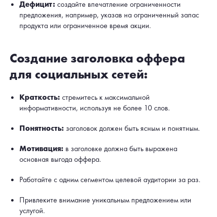
Дефицит:
создайте впечатление ограниченности
предложения, например, указав на ограниченный запас
продукта или ограниченное время акции.
Создание заголовка оффера
для социальных сетей:
Краткость:
стремитесь к максимальной
информативности, используя не более 10 слов.
Понятность:
заголовок должен быть ясным и понятным.
Мотивация:
в заголовке должна быть выражена
основная выгода оффера.
Работайте с одним сегментом целевой аудитории за раз.
Привлеките внимание уникальным предложением или
услугой.