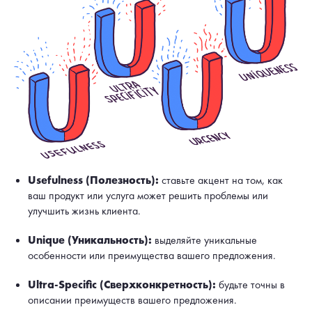
Usefulness (Полезность):
ставьте акцент на том, как
ваш продукт или услуга может решить проблемы или
улучшить жизнь клиента.
Unique (Уникальность):
выделяйте уникальные
особенности или преимущества вашего предложения.
Ultra-Specific (Сверхконкретность):
будьте точны в
описании преимуществ вашего предложения.