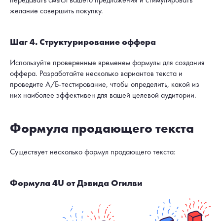
желание совершить покупку.
Шаг 4. Структурирование оффера
Используйте проверенные временем формулы для создания
оффера. Разработайте несколько вариантов текста и
проведите А/Б-тестирование, чтобы определить, какой из
них наиболее эффективен для вашей целевой аудитории.
Формула продающего текста
Существует несколько формул продающего текста:
Формула 4U от Дэвида Огилви