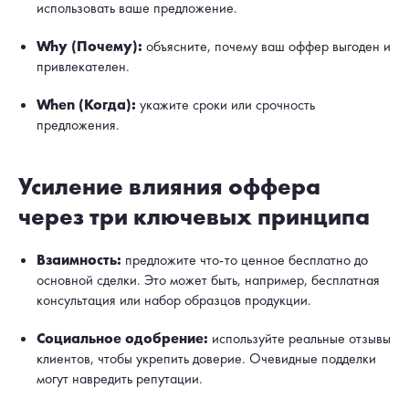
использовать ваше предложение.
Why (Почему):
объясните, почему ваш оффер выгоден и
привлекателен.
When (Когда):
укажите сроки или срочность
предложения.
Усиление влияния оффера
через три ключевых принципа
Взаимность:
предложите что-то ценное бесплатно до
основной сделки. Это может быть, например, бесплатная
консультация или набор образцов продукции.
Социальное одобрение:
используйте реальные отзывы
клиентов, чтобы укрепить доверие. Очевидные подделки
могут навредить репутации.